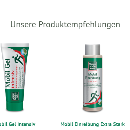
Unsere Produktempfehlungen
bil Gel intensiv
Mobil Einreibung Extra Stark