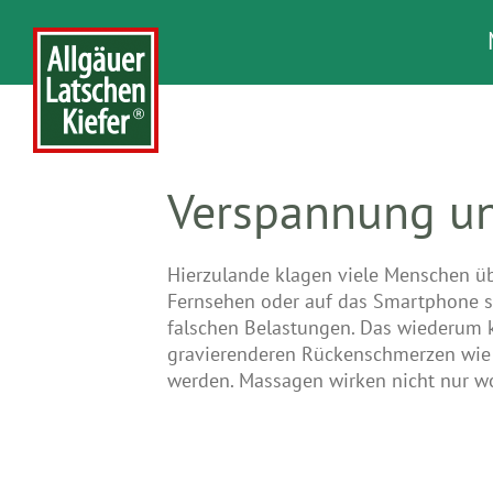
Verspannung u
Hierzulande klagen viele Menschen ü
Fernsehen oder auf das Smartphone se
falschen Belastungen. Das wiederum 
gravierenderen Rückenschmerzen wie 
werden. Massagen wirken nicht nur w