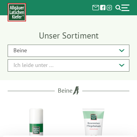
Unser Sortiment
Beine
Ich leide unter ...
Beine