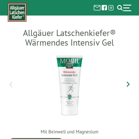
Allgäuer Latschenkiefer®
Wärmendes Intensiv Gel
Mit Beinwell und Magnesium