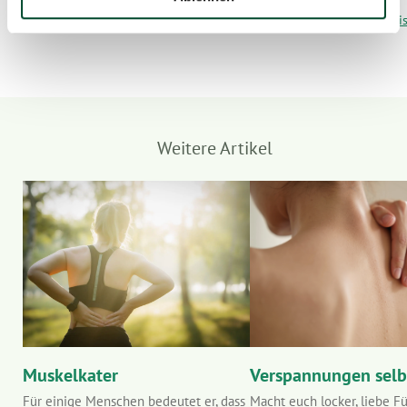
Hinweise / Sicherheitshinwei
Weitere Artikel
Muskelkater
Verspannungen selb
Für einige Menschen bedeutet er, dass
Macht euch locker, liebe F