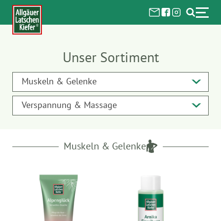
Unser Sortiment
Muskeln & Gelenke
Verspannung & Massage
Muskeln & Gelenke