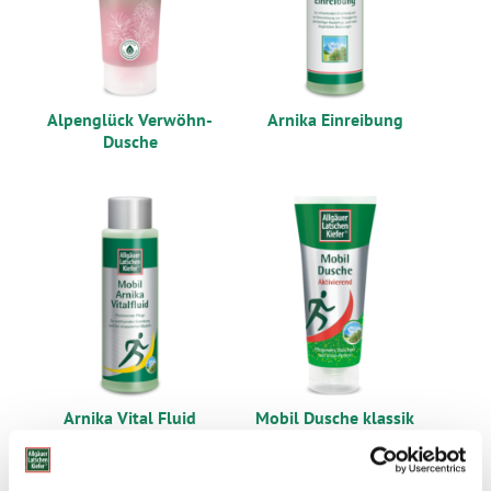
Alpenglück Verwöhn-
Arnika Einreibung
Dusche
Arnika Vital Fluid
Mobil Dusche klassik