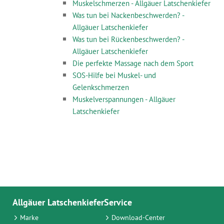
Muskelschmerzen - Allgäuer Latschenkiefer
Was tun bei Nackenbeschwerden? -
Allgäuer Latschenkiefer
Was tun bei Rückenbeschwerden? -
Allgäuer Latschenkiefer
Die perfekte Massage nach dem Sport
SOS-Hilfe bei Muskel- und
Gelenkschmerzen
Muskelverspannungen - Allgäuer
Latschenkiefer
Allgäuer Latschenkiefer
Service
Marke
Download-Center