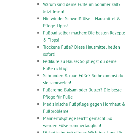
Warum sind deine Füße im Sommer kalt?
Jetzt lesen!
Nie wieder Schweißfüße – Hausmittel &
Pflege-Tipps!
Fußbad selber machen: Die besten Rezepte
& Tipps!
Trockene Füße? Diese Hausmittel helfen
sofort!
Pediküre zu Hause: So pflegst du deine
Füße richtig!
Schrunden & raue Füße? So bekommst du
sie samtweich!
Fußcreme, Balsam oder Butter? Die beste
Pflege für Füße
Medizinische Fußpflege gegen Hornhaut &
Fußprobleme
Männerfußpflege leicht gemacht: So
werden Füße sommertauglich!
Diabetische Fußpflege: Wichtige Tipps für