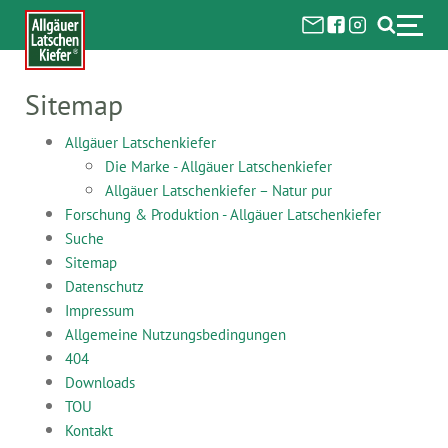
Sitemap
Allgäuer Latschenkiefer
Die Marke - Allgäuer Latschenkiefer
Allgäuer Latschenkiefer – Natur pur
Forschung & Produktion - Allgäuer Latschenkiefer
Suche
Sitemap
Datenschutz
Impressum
Allgemeine Nutzungsbedingungen
404
Downloads
TOU
Kontakt