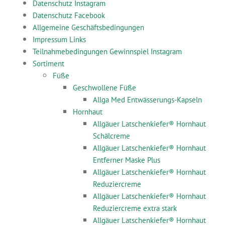
Datenschutz Instagram
Datenschutz Facebook
Allgemeine Geschäftsbedingungen
Impressum Links
Teilnahmebedingungen Gewinnspiel Instagram
Sortiment
Füße
Geschwollene Füße
Allga Med Entwässerungs-Kapseln
Hornhaut
Allgäuer Latschenkiefer® Hornhaut
Schälcreme
Allgäuer Latschenkiefer® Hornhaut
Entferner Maske Plus
Allgäuer Latschenkiefer® Hornhaut
Reduziercreme
Allgäuer Latschenkiefer® Hornhaut
Reduziercreme extra stark
Allgäuer Latschenkiefer® Hornhaut