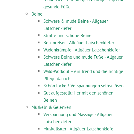
gesunde Füße
Beine
Schwere & müde Beine - Allgäuer
Latschenkiefer
Straffe und schöne Beine
Besenreiser - Allgäuer Latschenkiefer
Wadenkrämpfe - Allgäuer Latschenkiefer
Schwere Beine und müde Füße - Allgäuer
Latschenkiefer
Wald-Workout – ein Trend und die richtige
Pflege danach
Schön locker! Verspannungen selbst lösen
Gut aufgestellt: Her mit den schönen
Beinen
Muskeln & Gelenken
Verspannung und Massage - Allgäuer
Latschenkiefer
Muskelkater - Allgäuer Latschenkiefer