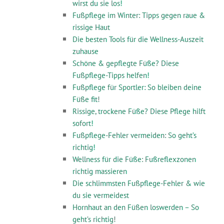
wirst du sie los!
Fußpflege im Winter: Tipps gegen raue &
rissige Haut
Die besten Tools für die Wellness-Auszeit
zuhause
Schöne & gepflegte Füße? Diese
Fußpflege-Tipps helfen!
Fußpflege für Sportler: So bleiben deine
Füße fit!
Rissige, trockene Füße? Diese Pflege hilft
sofort!
Fußpflege-Fehler vermeiden: So geht’s
richtig!
Wellness für die Füße: Fußreflexzonen
richtig massieren
Die schlimmsten Fußpflege-Fehler & wie
du sie vermeidest
Hornhaut an den Füßen loswerden – So
geht’s richtig!