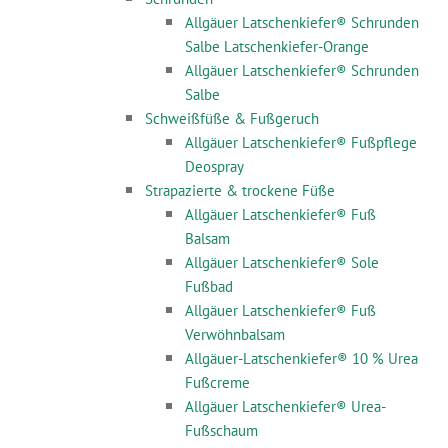
Allgäuer Latschenkiefer® Schrunden
Salbe Latschenkiefer-Orange
Allgäuer Latschenkiefer® Schrunden
Salbe
Schweißfüße & Fußgeruch
Allgäuer Latschenkiefer® Fußpflege
Deospray
Strapazierte & trockene Füße
Allgäuer Latschenkiefer® Fuß
Balsam
Allgäuer Latschenkiefer® Sole
Fußbad
Allgäuer Latschenkiefer® Fuß
Verwöhnbalsam
Allgäuer-Latschenkiefer® 10 % Urea
Fußcreme
Allgäuer Latschenkiefer® Urea-
Fußschaum