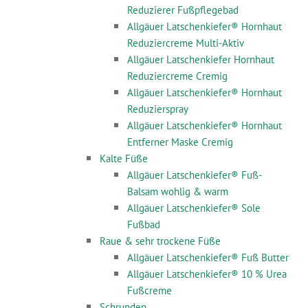
Reduzierer Fußpflegebad
Allgäuer Latschenkiefer® Hornhaut
Reduziercreme Multi-Aktiv
Allgäuer Latschenkiefer Hornhaut
Reduziercreme Cremig
Allgäuer Latschenkiefer® Hornhaut
Reduzierspray
Allgäuer Latschenkiefer® Hornhaut
Entferner Maske Cremig
Kalte Füße
Allgäuer Latschenkiefer® Fuß-
Balsam wohlig & warm
Allgäuer Latschenkiefer® Sole
Fußbad
Raue & sehr trockene Füße
Allgäuer Latschenkiefer® Fuß Butter
Allgäuer Latschenkiefer® 10 % Urea
Fußcreme
Schrunden