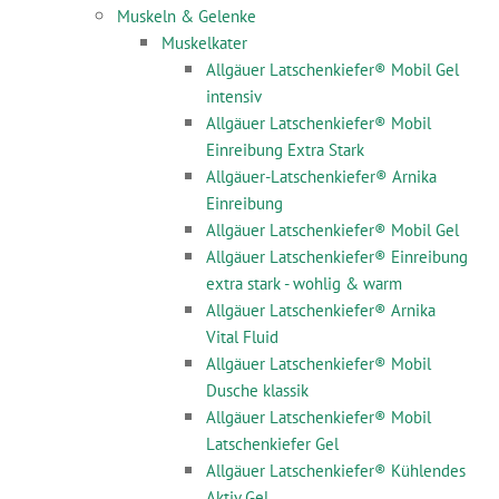
Muskeln & Gelenke
Muskelkater
Allgäuer Latschenkiefer® Mobil Gel
intensiv
Allgäuer Latschenkiefer® Mobil
Einreibung Extra Stark
Allgäuer-Latschenkiefer® Arnika
Einreibung
Allgäuer Latschenkiefer® Mobil Gel
Allgäuer Latschenkiefer® Einreibung
extra stark - wohlig & warm
Allgäuer Latschenkiefer® Arnika
Vital Fluid
Allgäuer Latschenkiefer® Mobil
Dusche klassik
Allgäuer Latschenkiefer® Mobil
Latschenkiefer Gel
Allgäuer Latschenkiefer® Kühlendes
Aktiv Gel