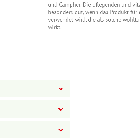
und Campher. Die pflegenden und vita
besonders gut, wenn das Produkt für 
verwendet wird, die als solche wohlt
wirkt.