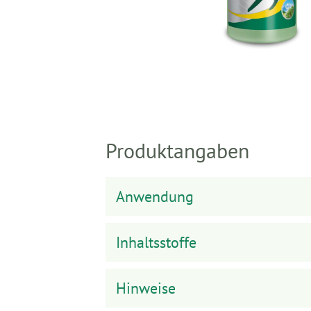
Produktangaben
Anwendung
Inhaltsstoffe
Hinweise