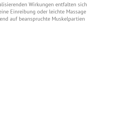
lisierenden Wirkungen entfalten sich
eine Einreibung oder leichte Massage
uend auf beanspruchte Muskelpartien